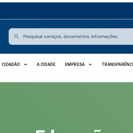
Pesquisar serviços, documentos, informações...
CIDADÃO
A CIDADE
EMPRESA
TRANSPARÊNC