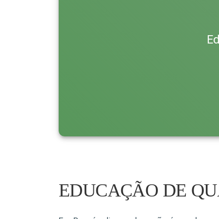
Ed
EDUCAÇÃO DE QU