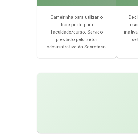
Carteirinha para utilizar o
Decl
transporte para
esc
faculdade/curso. Serviço
inativ
prestado pelo setor
se
administrativo da Secretaria.