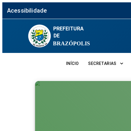
Acessibilidade
PREFEITURA
DE
BRAZÓPOLIS
INÍCIO
SECRETARIAS