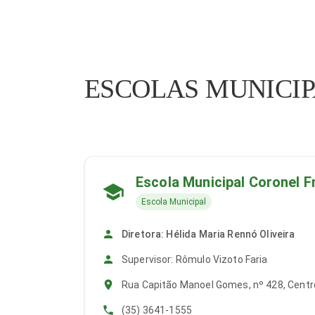
ESCOLAS MUNICIP
Escola Municipal Coronel F
Escola Municipal
Diretora: Hélida Maria Rennó Oliveira
Supervisor: Rômulo Vizoto Faria
Rua Capitão Manoel Gomes, nº 428, Centr
(35) 3641-1555