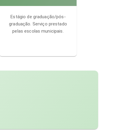
Estágio de graduação/pós-
graduação. Serviço prestado
pelas escolas municipais.