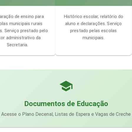
aração de ensino para
Histórico escolar, relatório do
olas municipais rurais
aluno e declarações. Serviço
as. Serviço prestado pelo
prestado pelas escolas
tor administrativo da
municipais.
Secretaria.
Documentos de Educação
Acesse o Plano Decenal, Listas de Espera e Vagas de Creche