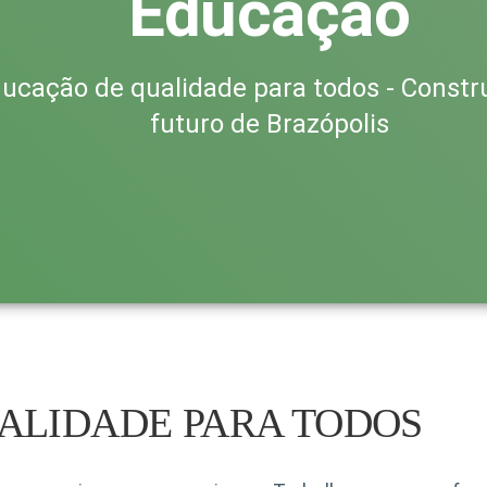
Educação
ucação de qualidade para todos - Constr
futuro de Brazópolis
ALIDADE PARA TODOS