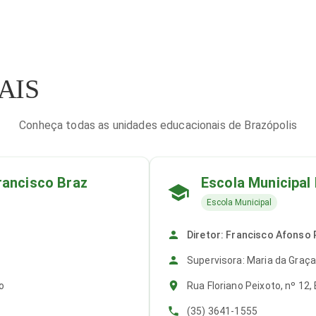
AIS
Conheça todas as unidades educacionais de Brazópolis
rancisco Braz
Escola Municipal
Escola Municipal
Diretor: Francisco Afonso 
Supervisora: Maria da Graça
o
Rua Floriano Peixoto, nº 12,
(35) 3641-1555